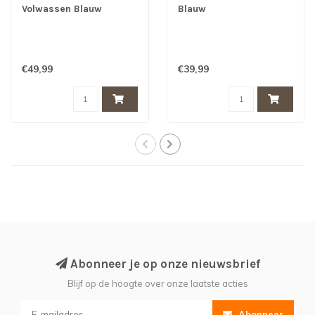
Volwassen Blauw
Blauw
€49,99
€39,99
Abonneer je op onze nieuwsbrief
Blijf op de hoogte over onze laatste acties
Abonneer