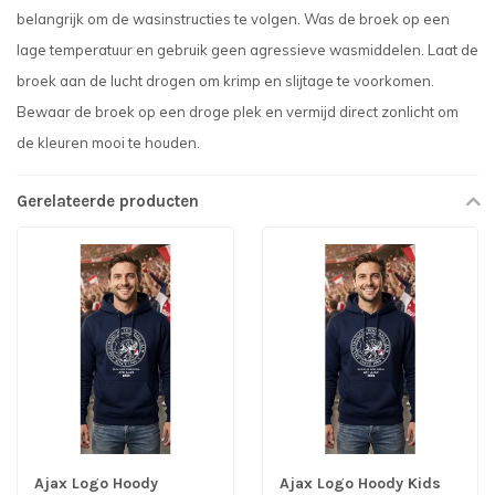
belangrijk om de wasinstructies te volgen. Was de broek op een
lage temperatuur en gebruik geen agressieve wasmiddelen. Laat de
broek aan de lucht drogen om krimp en slijtage te voorkomen.
Bewaar de broek op een droge plek en vermijd direct zonlicht om
de kleuren mooi te houden.
Gerelateerde producten
Ajax Logo Hoody
Ajax Logo Hoody Kids