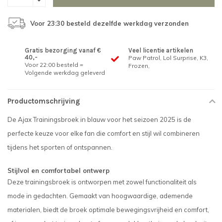
Voor 23:30 besteld dezelfde werkdag verzonden
Gratis bezorging vanaf €
Veel licentie artikelen
40,-
Paw Patrol, Lol Surprise, K3,
Voor 22:00 besteld =
Frozen,
Volgende werkdag geleverd
Productomschrijving
De Ajax Trainingsbroek in blauw voor het seizoen 2025 is de
perfecte keuze voor elke fan die comfort en stijl wil combineren
tijdens het sporten of ontspannen.
Stijlvol en comfortabel ontwerp
Deze trainingsbroek is ontworpen met zowel functionaliteit als
mode in gedachten. Gemaakt van hoogwaardige, ademende
materialen, biedt de broek optimale bewegingsvrijheid en comfort,