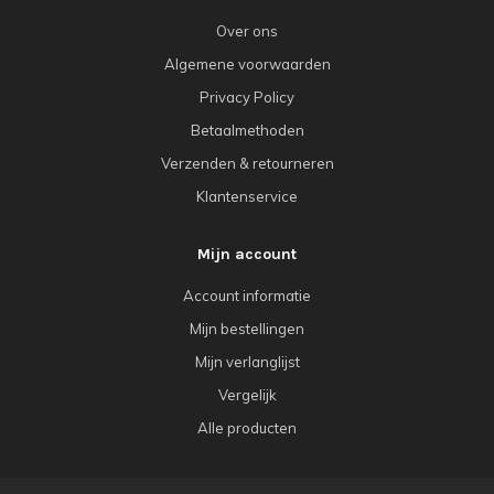
Over ons
Algemene voorwaarden
Privacy Policy
Betaalmethoden
Verzenden & retourneren
Klantenservice
Mijn account
Account informatie
Mijn bestellingen
Mijn verlanglijst
Vergelijk
Alle producten