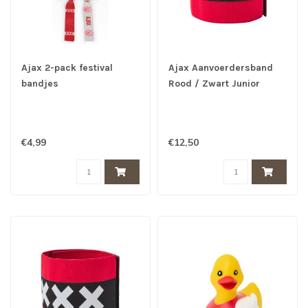
Ajax 2-pack festival
Ajax Aanvoerdersband
bandjes
Rood / Zwart Junior
€4,99
€12,50