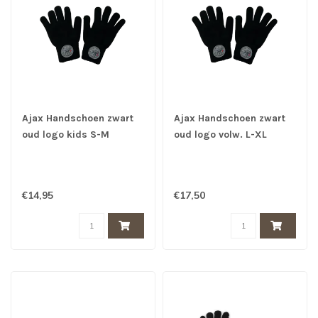
Ajax Handschoen zwart
Ajax Handschoen zwart
oud logo kids S-M
oud logo volw. L-XL
€14,95
€17,50