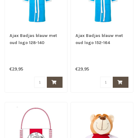
Ajax Badjas blauw met
Ajax Badjas blauw met
oud logo 128-140
oud logo 152-164
€29,95
€29,95