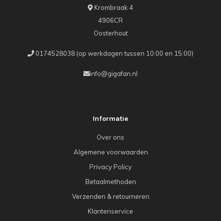
Krombraak 4
4906CR
Oosterhout
0174528038 (op werkdagen tussen 10:00 en 15:00)
info@gigafan.nl
Informatie
Over ons
Algemene voorwaarden
Privacy Policy
Betaalmethoden
Verzenden & retourneren
Klantenservice