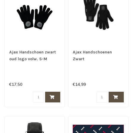
Ajax Handschoen zwart
Ajax Handschoenen
oud logo volw. S-M
Zwart
€17,50
€14,99