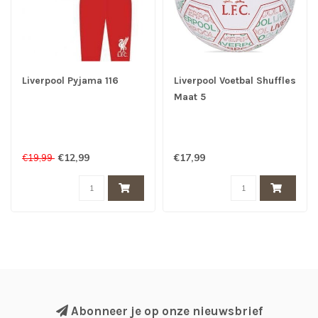
Liverpool Pyjama 116
Liverpool Voetbal Shuffles
Maat 5
€12,99
€17,99
€19,99
Abonneer je op onze nieuwsbrief