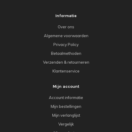
Informatie
Over ons
Algemene voorwaarden
Privacy Policy
Betaalmethoden
Verzenden & retourneren
Klantenservice
Mijn account
Account informatie
Mijn bestellingen
Mijn verlanglijst
Vergelijk