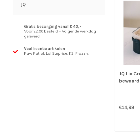
JQ
Gratis bezorging vanaf € 40,-
Voor 22:00 besteld = Volgende werkdag
geleverd
Veel licentie artikelen
Paw Patrol, Lol Surprise, K3, Frozen,
JQ Liv Cr
bewaard
€14,99