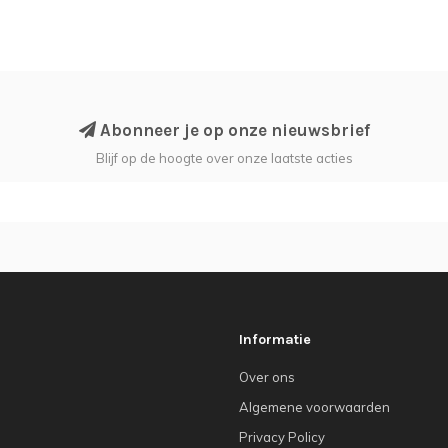
Abonneer je op onze nieuwsbrief
Blijf op de hoogte over onze laatste acties
Informatie
Over ons
Algemene voorwaarden
Privacy Policy