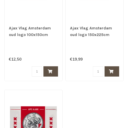
Ajax Vlag Amsterdam
Ajax Vlag Amsterdam
oud logo 100x150cm
oud logo 150x225cm
Zwart rood
Zwart Rood
€12,50
€19,99