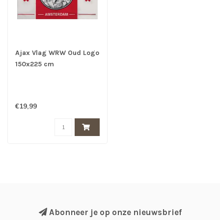
Ajax Vlag WRW Oud Logo
150x225 cm
€19,99
Abonneer je op onze nieuwsbrief