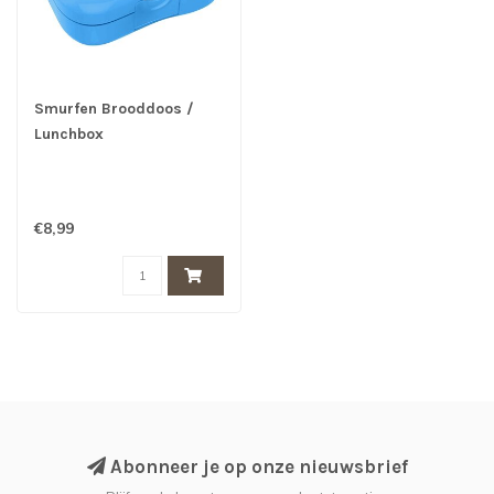
Smurfen Brooddoos /
Lunchbox
€8,99
Abonneer je op onze nieuwsbrief