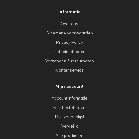
Informatie
Over ons
Algemene voorwaarden
Privacy Policy
Betaalmethoden
Verzenden & retourneren
Klantenservice
Mijn account
Account informatie
Mijn bestellingen
Mijn verlanglijst
Vergelijk
Alle producten