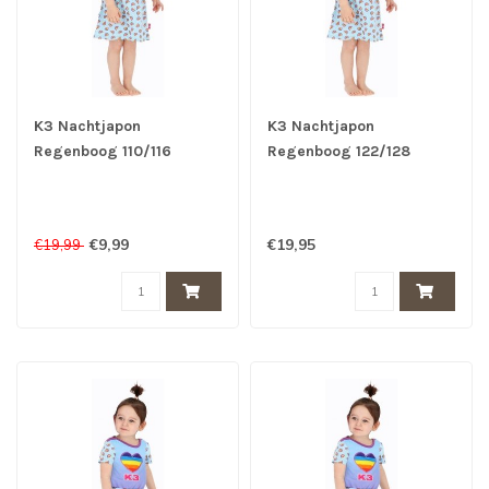
K3 Nachtjapon
K3 Nachtjapon
Regenboog 110/116
Regenboog 122/128
€9,99
€19,95
€19,99