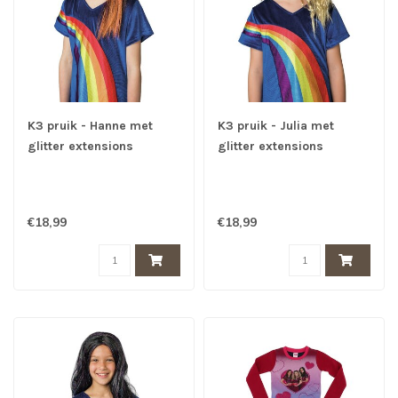
K3 pruik - Hanne met
K3 pruik - Julia met
glitter extensions
glitter extensions
€18,99
€18,99