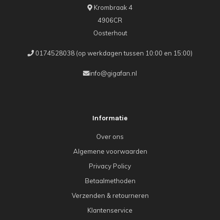
Krombraak 4
4906CR
Oosterhout
0174528038 (op werkdagen tussen 10:00 en 15:00)
info@gigafan.nl
Informatie
Over ons
Algemene voorwaarden
Privacy Policy
Betaalmethoden
Verzenden & retourneren
Klantenservice