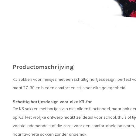
Productomschrijving
K3 sokken voor meisjes met een schattig hartjesdesign, perfect v
maat 27-30 en bieden comfort en stijl voor elke gelegenheid.
Schattig hartjesdesign voor elke K3-fan
De K3 sokken met hartjes zijn niet alleen functioneel, maar ook e
op K3. Het vrolijke ontwerp maakt ze ideaal voor school, thuis of 
zachte, ademende stof die zorgt voor een comfortabele pasvorm, 
haar favoriete sokken zonder ongemak.