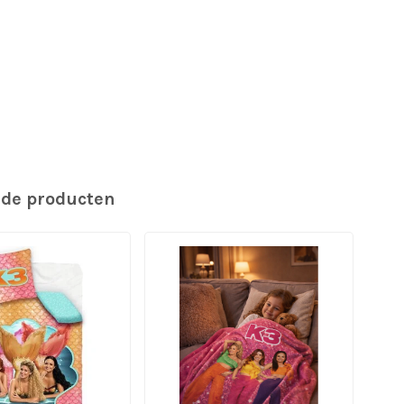
rde producten