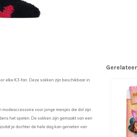
Gerelatee
oor elke K3-fan. Deze sokken zijn beschikbaar in
en modeaccessoire voor jonge meisjes die dol zijn
tijdens het spelen. De sokken zijn gemaakt van een
zodat je dochter de hele dag kan genieten van