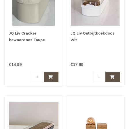
JQ Liv Cracker
JQ Liv Ontbijtkoekdoos
bewaardoos Taupe
Wit
€14,99
€17,99