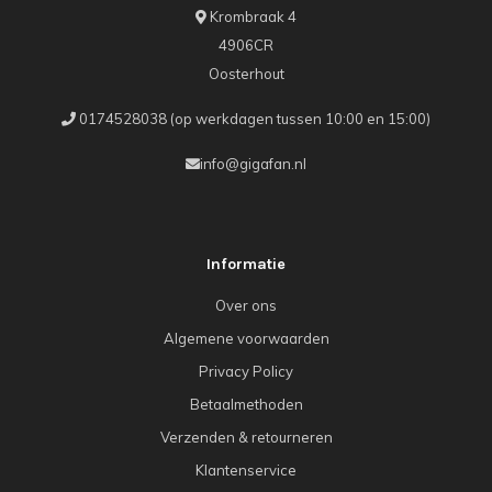
Krombraak 4
4906CR
Oosterhout
0174528038 (op werkdagen tussen 10:00 en 15:00)
info@gigafan.nl
Informatie
Over ons
Algemene voorwaarden
Privacy Policy
Betaalmethoden
Verzenden & retourneren
Klantenservice