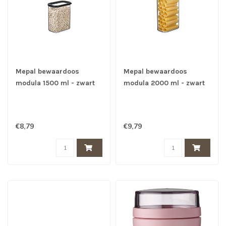
Mepal bewaardoos
Mepal bewaardoos
modula 1500 ml - zwart
modula 2000 ml - zwart
€8,79
€9,79