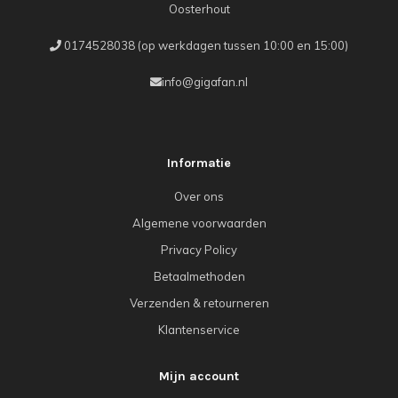
Oosterhout
0174528038 (op werkdagen tussen 10:00 en 15:00)
info@gigafan.nl
Informatie
Over ons
Algemene voorwaarden
Privacy Policy
Betaalmethoden
Verzenden & retourneren
Klantenservice
Mijn account