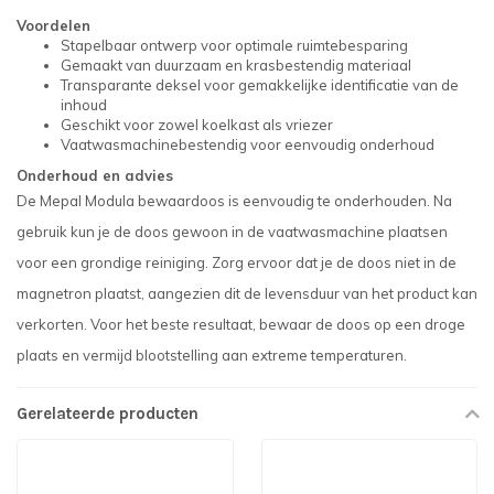
Voordelen
Stapelbaar ontwerp voor optimale ruimtebesparing
Gemaakt van duurzaam en krasbestendig materiaal
Transparante deksel voor gemakkelijke identificatie van de
inhoud
Geschikt voor zowel koelkast als vriezer
Vaatwasmachinebestendig voor eenvoudig onderhoud
Onderhoud en advies
De Mepal Modula bewaardoos is eenvoudig te onderhouden. Na
gebruik kun je de doos gewoon in de vaatwasmachine plaatsen
voor een grondige reiniging. Zorg ervoor dat je de doos niet in de
magnetron plaatst, aangezien dit de levensduur van het product kan
verkorten. Voor het beste resultaat, bewaar de doos op een droge
plaats en vermijd blootstelling aan extreme temperaturen.
Gerelateerde producten