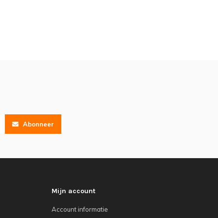
Abonneer
Mijn account
Account informatie