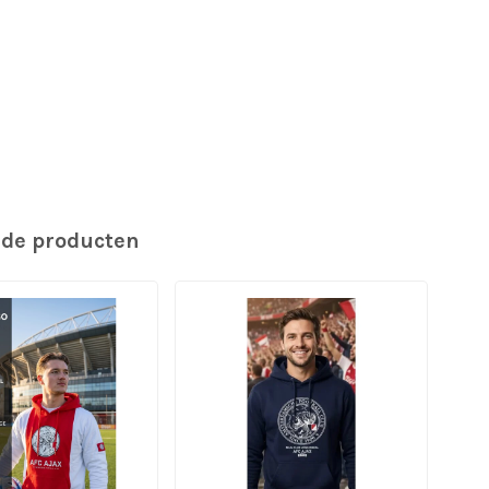
rde producten