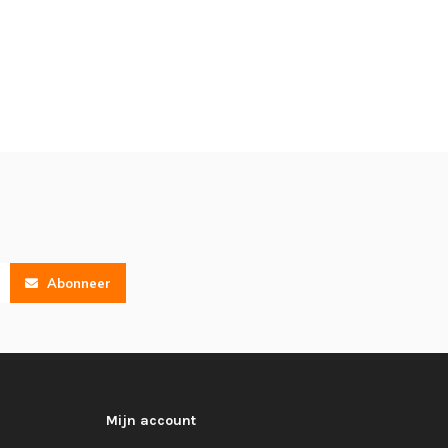
Abonneer
Mijn account