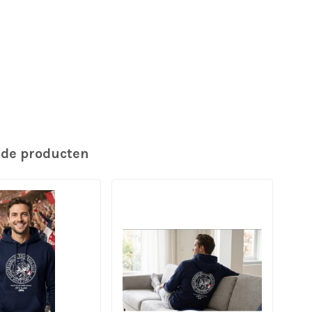
rde producten