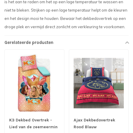
is het aan te raden om het op een lage temperatuur te wassen en
niet te bleken. Strijken op een lage temperatuur helpt om de kleuren
en het design mooi te houden. Bewaar het dekbedovertrek op een
droge plek en vermijd direct zonlicht om verkleuring te voorkomen.
Gerelateerde producten
K3 Dekbed Overtrek -
Ajax Dekbedovertrek
Lied van de zeemeermin
Rood Blauw