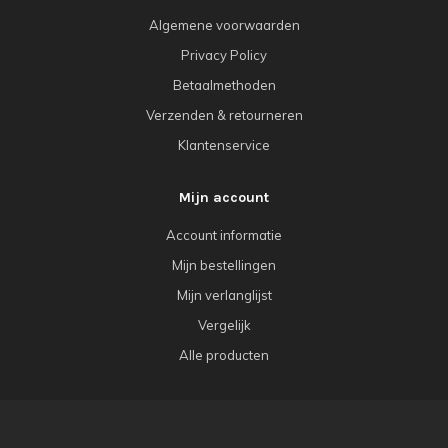
Algemene voorwaarden
Privacy Policy
Betaalmethoden
Verzenden & retourneren
Klantenservice
Mijn account
Account informatie
Mijn bestellingen
Mijn verlanglijst
Vergelijk
Alle producten