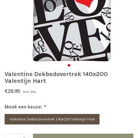
Valentine Dekbedovertrek 140x200
Valentijn Hart
€28,95
Incl. btw
Maak een keuze:
*
Valentine Dekbedovertrek 140x200 Valentijn Hart