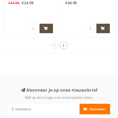
- K3 Film
€24,99
€44,95
€44,99
Abonneer je op onze nieuwsbrief
Blijf op de hoogte over onze laatste acties
Abonneer