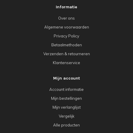
Informatie
Over ons
Algemene voorwaarden
Privacy Policy
Betaalmethoden
Verzenden & retourneren
Klantenservice
Mijn account
Account informatie
Mijn bestellingen
Mijn verlanglijst
Vergelijk
Alle producten