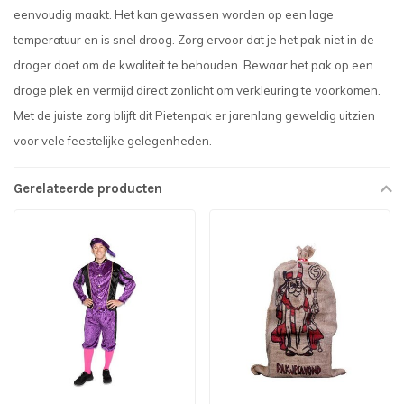
eenvoudig maakt. Het kan gewassen worden op een lage
temperatuur en is snel droog. Zorg ervoor dat je het pak niet in de
droger doet om de kwaliteit te behouden. Bewaar het pak op een
droge plek en vermijd direct zonlicht om verkleuring te voorkomen.
Met de juiste zorg blijft dit Pietenpak er jarenlang geweldig uitzien
voor vele feestelijke gelegenheden.
Gerelateerde producten