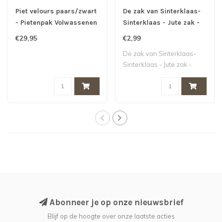
Piet velours paars/zwart
De zak van Sinterklaas-
- Pietenpak Volwassenen
Sinterklaas - Jute zak -
€29,95
€2,99
De zak van Sinterklaas-
Sinterklaas - Jute zak -
Abonneer je op onze nieuwsbrief
Blijf op de hoogte over onze laatste acties