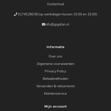
Oosterhout
0174528038 (op werkdagen tussen 10:00 en 15:00)
info@gigafan.nl
Informatie
Over ons
Algemene voorwaarden
Privacy Policy
Betaalmethoden
Verzenden & retourneren
Klantenservice
Mijn account