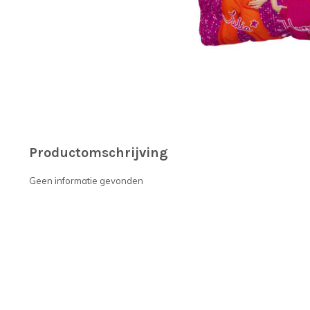
Productomschrijving
Geen informatie gevonden