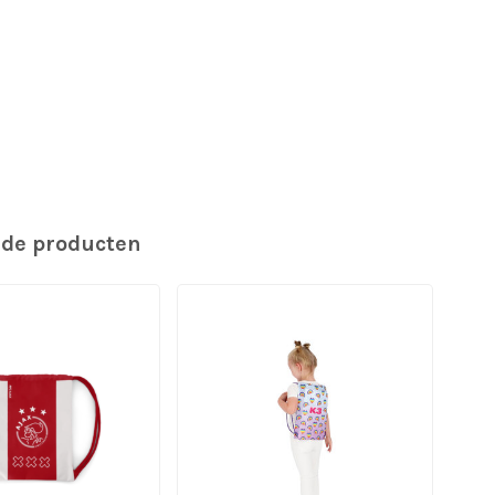
rde producten