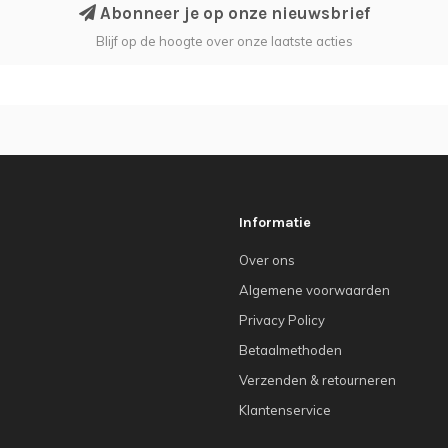
Abonneer je op onze nieuwsbrief
Blijf op de hoogte over onze laatste acties
Informatie
Over ons
Algemene voorwaarden
Privacy Policy
Betaalmethoden
Verzenden & retourneren
Klantenservice