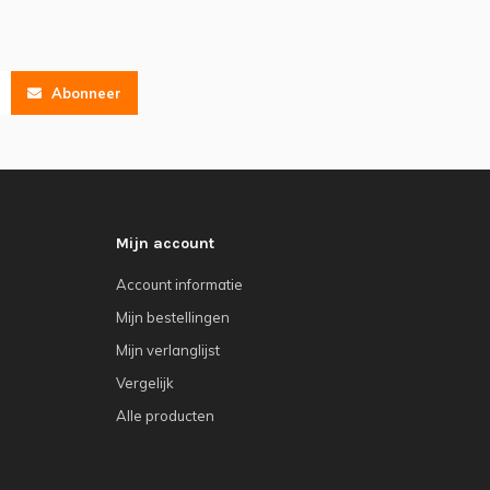
Abonneer
Mijn account
Account informatie
Mijn bestellingen
Mijn verlanglijst
Vergelijk
Alle producten