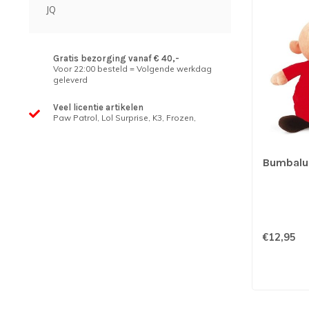
JQ
Gratis bezorging vanaf € 40,-
Voor 22:00 besteld = Volgende werkdag
geleverd
Veel licentie artikelen
Paw Patrol, Lol Surprise, K3, Frozen,
Bumbalu
€12,95