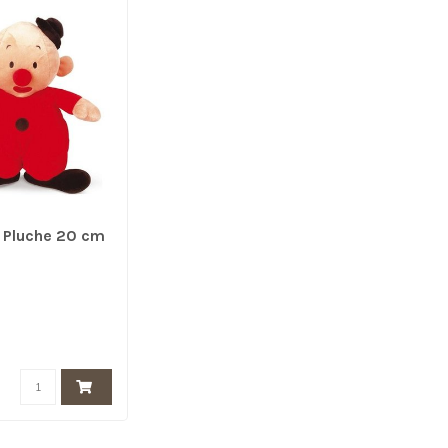
 Pluche 20 cm