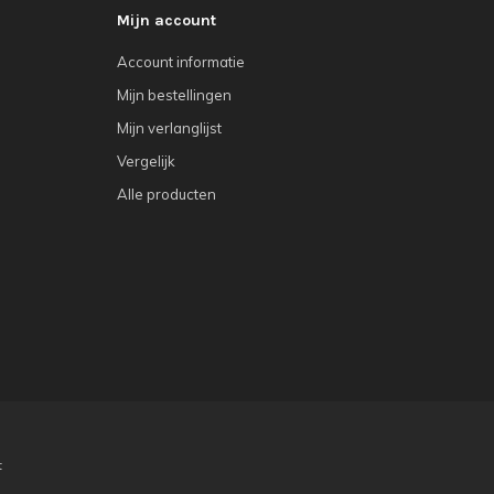
Mijn account
Account informatie
Mijn bestellingen
Mijn verlanglijst
Vergelijk
Alle producten
t