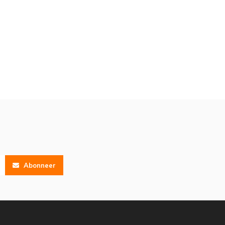
Abonneer