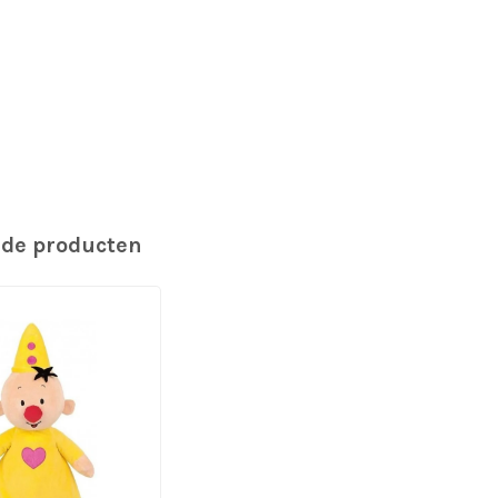
rde producten