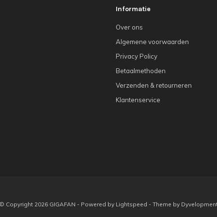
Informatie
Over ons
Algemene voorwaarden
Privacy Policy
Betaalmethoden
Verzenden & retourneren
Klantenservice
© Copyright 2026 GIGAFAN - Powered by
Lightspeed
- Theme by
Dyvelopmen