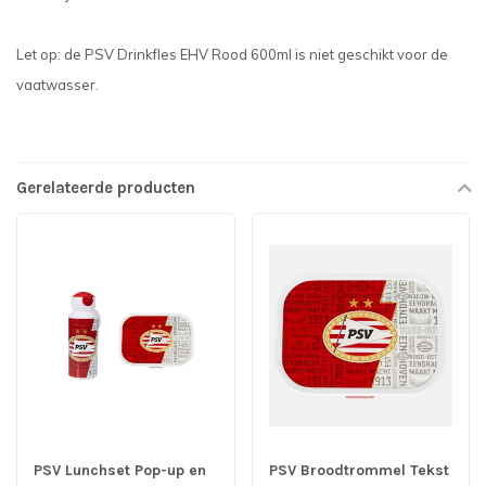
Let op: de PSV Drinkfles EHV Rood 600ml is niet geschikt voor de
vaatwasser.
Gerelateerde producten
PSV Lunchset Pop-up en
PSV Broodtrommel Tekst