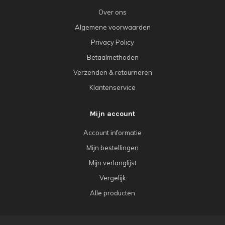
Over ons
Algemene voorwaarden
Privacy Policy
Betaalmethoden
Verzenden & retourneren
Klantenservice
Mijn account
Account informatie
Mijn bestellingen
Mijn verlanglijst
Vergelijk
Alle producten