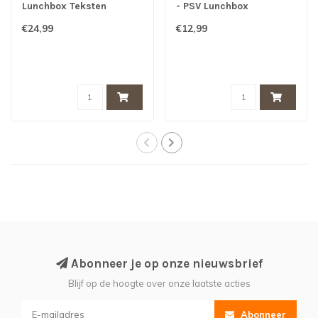
Lunchbox Teksten
- PSV Lunchbox
€24,99
€12,99
Abonneer je op onze nieuwsbrief
Blijf op de hoogte over onze laatste acties
Abonneer