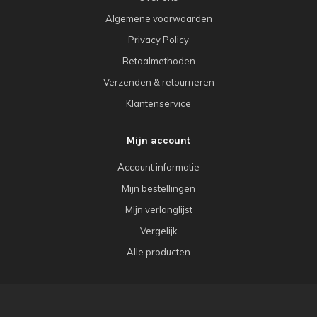
Algemene voorwaarden
Privacy Policy
Betaalmethoden
Verzenden & retourneren
Klantenservice
Mijn account
Account informatie
Mijn bestellingen
Mijn verlanglijst
Vergelijk
Alle producten