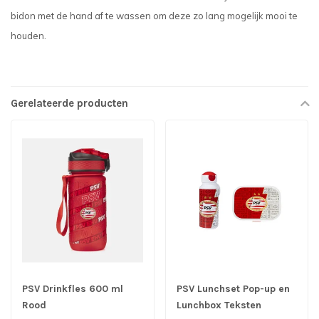
bidon met de hand af te wassen om deze zo lang mogelijk mooi te
houden.
Gerelateerde producten
PSV Drinkfles 600 ml
PSV Lunchset Pop-up en
Rood
Lunchbox Teksten