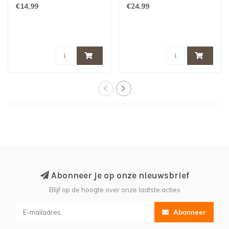
€14,99
€24,99
Abonneer je op onze nieuwsbrief
Blijf op de hoogte over onze laatste acties
Abonneer