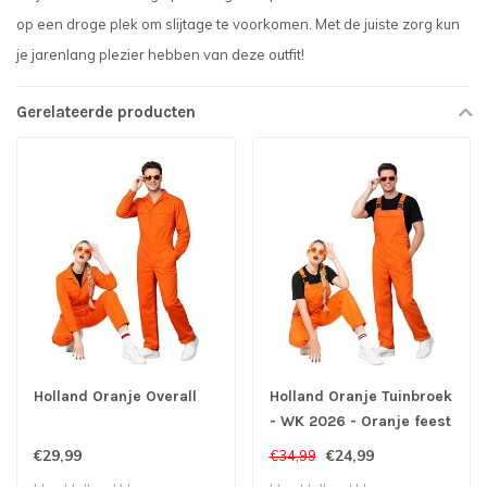
op een droge plek om slijtage te voorkomen. Met de juiste zorg kun
je jarenlang plezier hebben van deze outfit!
Gerelateerde producten
Holland Oranje Overall
Holland Oranje Tuinbroek
- WK 2026 - Oranje feest
- Koningsdag
€29,99
€24,99
€34,99