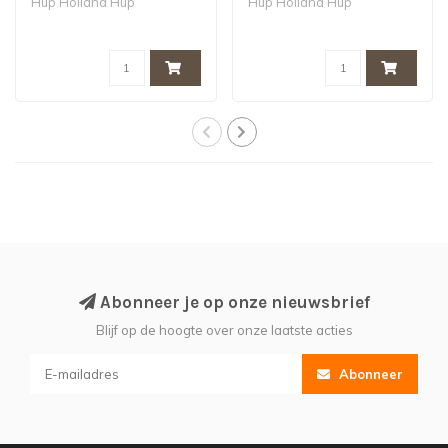
Hup Holland Hup
Hup Holland Hup
Abonneer je op onze nieuwsbrief
Blijf op de hoogte over onze laatste acties
Abonneer