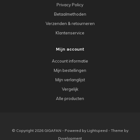
Privacy Policy
Betaalmethoden
Verzenden & retourneren
Klantenservice
Mijn account
Account informatie
Mijn bestellingen
Mijn verlanglijst
Vergelijk
Alle producten
© Copyright 2026 GIGAFAN - Powered by
Lightspeed
- Theme by
Dyvelopment