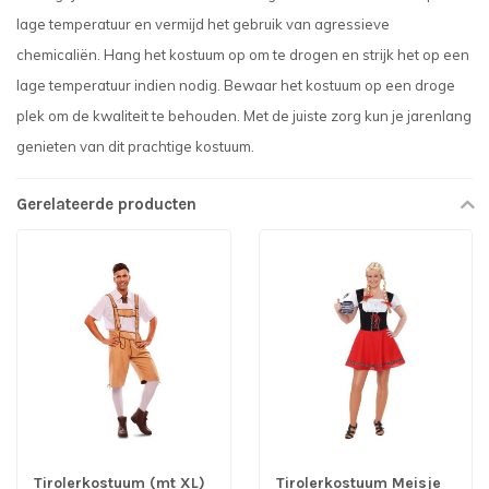
lage temperatuur en vermijd het gebruik van agressieve
chemicaliën. Hang het kostuum op om te drogen en strijk het op een
lage temperatuur indien nodig. Bewaar het kostuum op een droge
plek om de kwaliteit te behouden. Met de juiste zorg kun je jarenlang
genieten van dit prachtige kostuum.
Gerelateerde producten
Tirolerkostuum (mt XL)
Tirolerkostuum Meisje