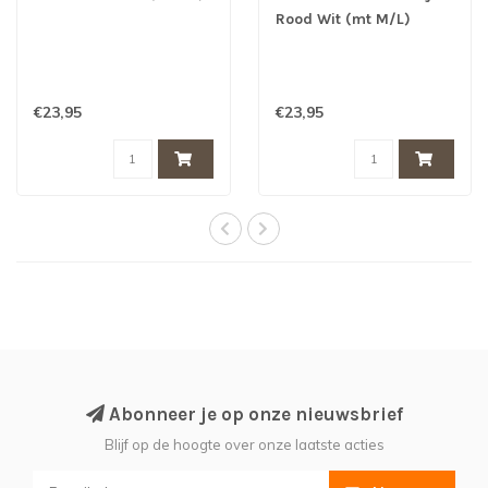
Rood Wit (mt M/L)
€23,95
€23,95
Abonneer je op onze nieuwsbrief
Blijf op de hoogte over onze laatste acties