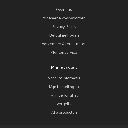
Over ons
Algemene voorwaarden
Privacy Policy
Betaalmethoden
Verzenden & retourneren
Klantenservice
Mijn account
Account informatie
Mijn bestellingen
Mijn verlanglijst
Vergelijk
Alle producten