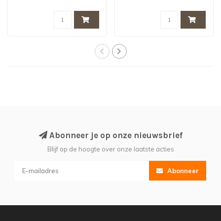
Abonneer je op onze nieuwsbrief
Blijf op de hoogte over onze laatste acties
Abonneer