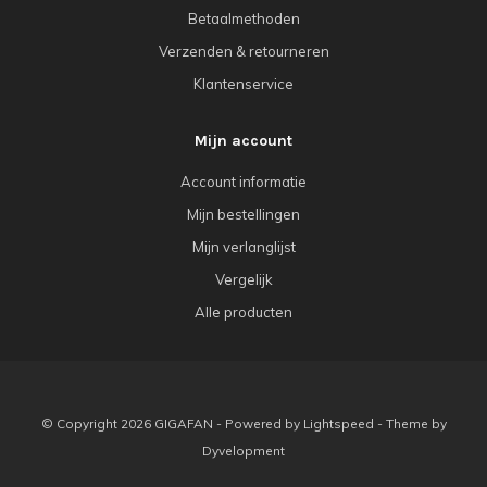
Betaalmethoden
Verzenden & retourneren
Klantenservice
Mijn account
Account informatie
Mijn bestellingen
Mijn verlanglijst
Vergelijk
Alle producten
© Copyright 2026 GIGAFAN - Powered by
Lightspeed
- Theme by
Dyvelopment