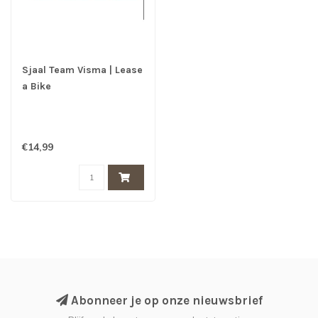
Sjaal Team Visma | Lease
a Bike
€14,99
Abonneer je op onze nieuwsbrief