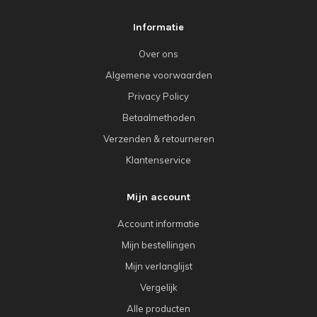
Informatie
Over ons
Algemene voorwaarden
Privacy Policy
Betaalmethoden
Verzenden & retourneren
Klantenservice
Mijn account
Account informatie
Mijn bestellingen
Mijn verlanglijst
Vergelijk
Alle producten