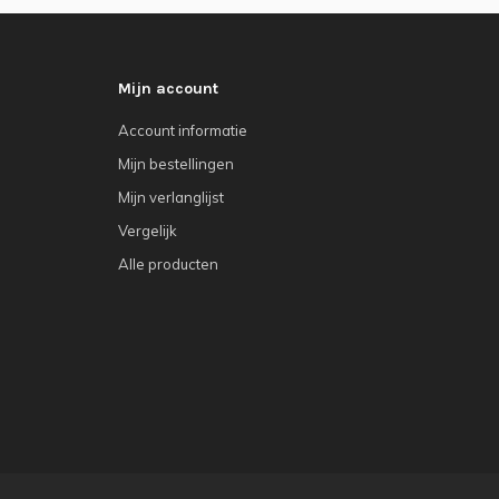
Mijn account
Account informatie
Mijn bestellingen
Mijn verlanglijst
Vergelijk
Alle producten