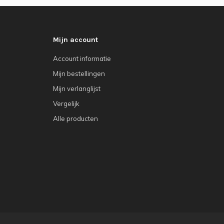
Mijn account
Account informatie
Mijn bestellingen
Mijn verlanglijst
Vergelijk
Alle producten