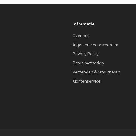
Informatie
Over ons
Algemene voorwaarden
Privacy Policy
Betaalmethoden
Verzenden & retourneren
Klantenservice