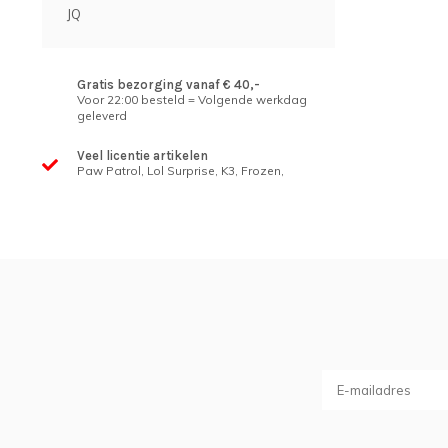
JQ
Gratis bezorging vanaf € 40,-
Voor 22:00 besteld = Volgende werkdag
geleverd
Veel licentie artikelen
Paw Patrol, Lol Surprise, K3, Frozen,