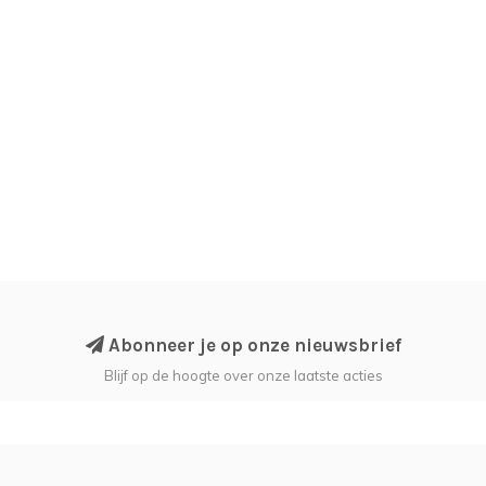
Abonneer je op onze nieuwsbrief
Blijf op de hoogte over onze laatste acties