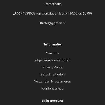
Oosterhout
0174528038 (op werkdagen tussen 10:00 en 15:00)
info@gigafan.nl
Informatie
Over ons
Algemene voorwaarden
Privacy Policy
Betaalmethoden
Verzenden & retourneren
Klantenservice
Mijn account