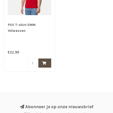
PSV T-shirt EMM
Volwassen
€22,99
Abonneer je op onze nieuwsbrief