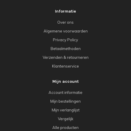
Informatie
Over ons
Algemene voorwaarden
Privacy Policy
Betaalmethoden
Verzenden & retourneren
Klantenservice
Mijn account
Account informatie
Mijn bestellingen
Mijn verlanglijst
Vergelijk
Alle producten