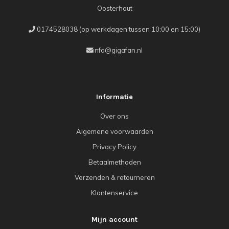
Oosterhout
0174528038 (op werkdagen tussen 10:00 en 15:00)
info@gigafan.nl
Informatie
Over ons
Algemene voorwaarden
Privacy Policy
Betaalmethoden
Verzenden & retourneren
Klantenservice
Mijn account