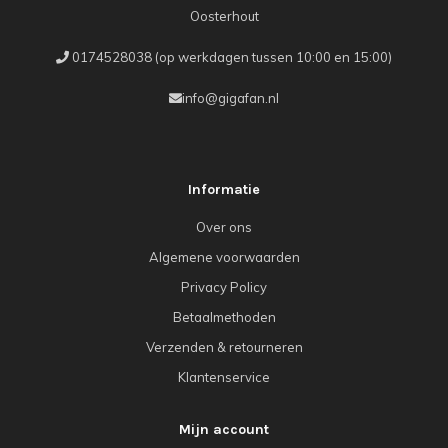
Oosterhout
0174528038 (op werkdagen tussen 10:00 en 15:00)
info@gigafan.nl
Informatie
Over ons
Algemene voorwaarden
Privacy Policy
Betaalmethoden
Verzenden & retourneren
Klantenservice
Mijn account