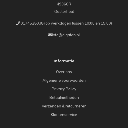
4906CR
Oosterhout
0174528038 (op werkdagen tussen 10:00 en 15:00)
info@gigafan.nl
Informatie
Over ons
Algemene voorwaarden
Privacy Policy
Betaalmethoden
Verzenden & retourneren
Klantenservice