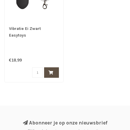
Vibratie Ei Zwart
Easytoys
€18,99
Abonneer je op onze nieuwsbrief