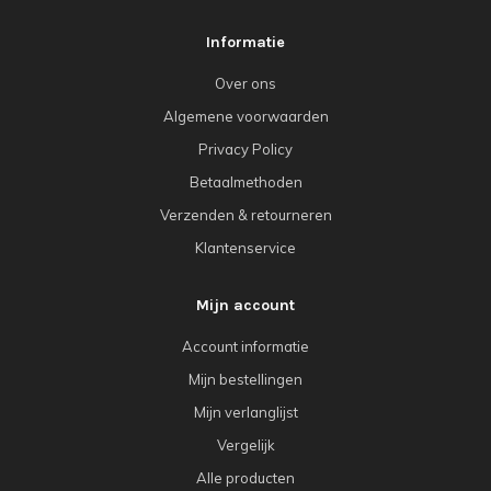
Informatie
Over ons
Algemene voorwaarden
Privacy Policy
Betaalmethoden
Verzenden & retourneren
Klantenservice
Mijn account
Account informatie
Mijn bestellingen
Mijn verlanglijst
Vergelijk
Alle producten