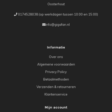
Oosterhout
0174528038 (op werkdagen tussen 10:00 en 15:00)
info@gigafan.nl
Informatie
Over ons
Algemene voorwaarden
Privacy Policy
Betaalmethoden
Verzenden & retourneren
Klantenservice
Mijn account