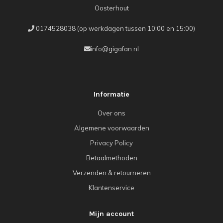
Oosterhout
0174528038 (op werkdagen tussen 10:00 en 15:00)
info@gigafan.nl
Informatie
Over ons
Algemene voorwaarden
Privacy Policy
Betaalmethoden
Verzenden & retourneren
Klantenservice
Mijn account