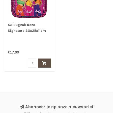
K3 Rugzak Roze
Signature 30x25x11cm
€17,99
Abonneer je op onze nieuwsbrief