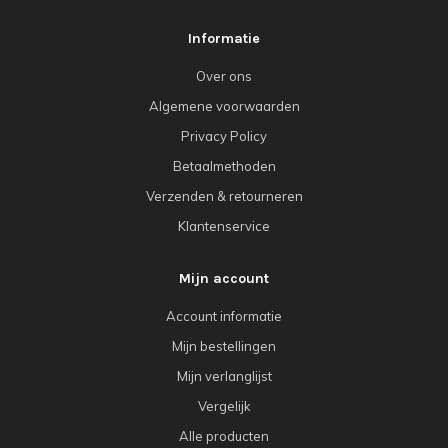
Informatie
Over ons
Algemene voorwaarden
Privacy Policy
Betaalmethoden
Verzenden & retourneren
Klantenservice
Mijn account
Account informatie
Mijn bestellingen
Mijn verlanglijst
Vergelijk
Alle producten