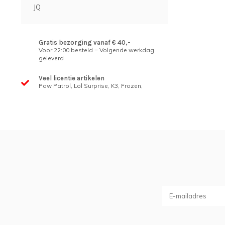
JQ
Gratis bezorging vanaf € 40,-
Voor 22:00 besteld = Volgende werkdag
geleverd
Veel licentie artikelen
Paw Patrol, Lol Surprise, K3, Frozen,