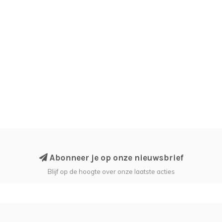
Abonneer je op onze nieuwsbrief
Blijf op de hoogte over onze laatste acties