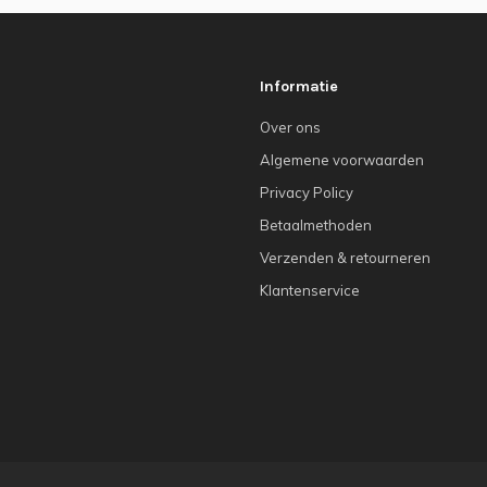
Informatie
Over ons
Algemene voorwaarden
Privacy Policy
Betaalmethoden
Verzenden & retourneren
Klantenservice