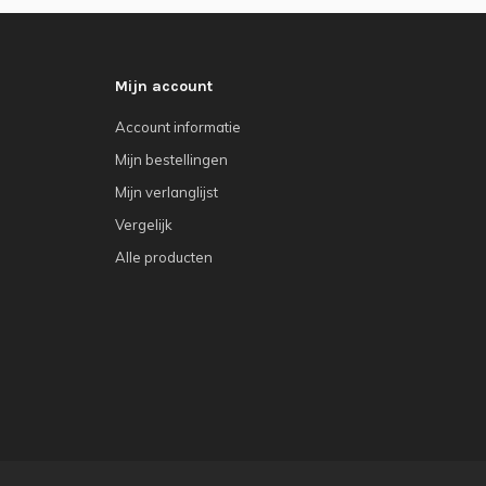
Mijn account
Account informatie
Mijn bestellingen
Mijn verlanglijst
Vergelijk
Alle producten