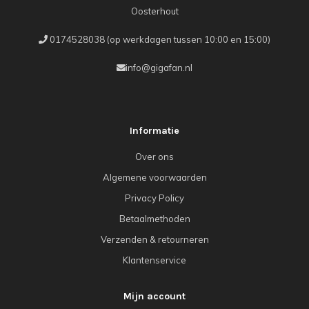
Oosterhout
0174528038 (op werkdagen tussen 10:00 en 15:00)
info@gigafan.nl
Informatie
Over ons
Algemene voorwaarden
Privacy Policy
Betaalmethoden
Verzenden & retourneren
Klantenservice
Mijn account