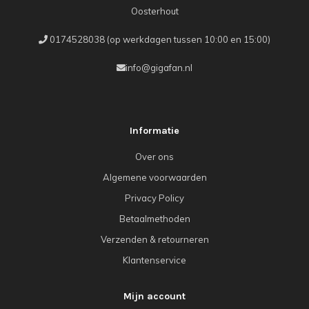
Oosterhout
0174528038 (op werkdagen tussen 10:00 en 15:00)
info@gigafan.nl
Informatie
Over ons
Algemene voorwaarden
Privacy Policy
Betaalmethoden
Verzenden & retourneren
Klantenservice
Mijn account