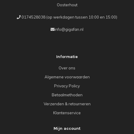
Oosterhout
0174528038 (op werkdagen tussen 10:00 en 15:00)
info@gigafan.nl
Informatie
Over ons
Algemene voorwaarden
Privacy Policy
Betaalmethoden
Verzenden & retourneren
Klantenservice
Mijn account