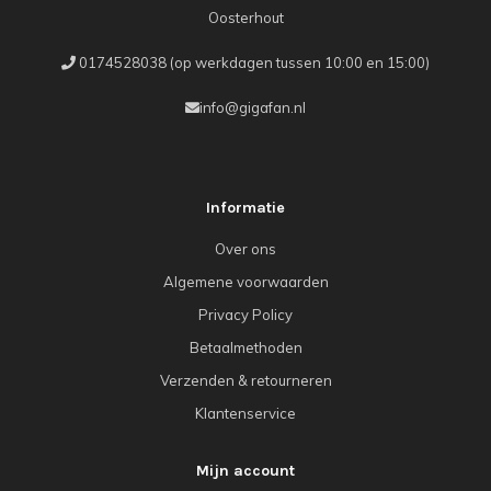
Oosterhout
0174528038 (op werkdagen tussen 10:00 en 15:00)
info@gigafan.nl
Informatie
Over ons
Algemene voorwaarden
Privacy Policy
Betaalmethoden
Verzenden & retourneren
Klantenservice
Mijn account