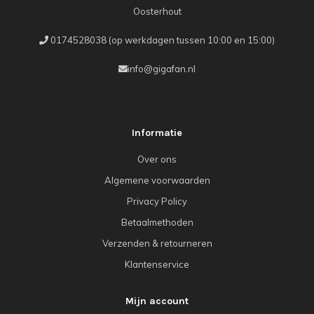
Oosterhout
0174528038 (op werkdagen tussen 10:00 en 15:00)
info@gigafan.nl
Informatie
Over ons
Algemene voorwaarden
Privacy Policy
Betaalmethoden
Verzenden & retourneren
Klantenservice
Mijn account