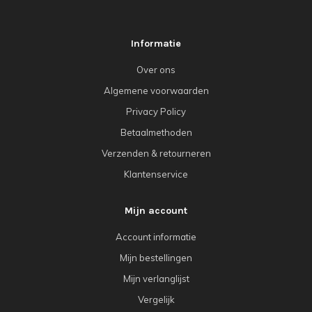
Informatie
Over ons
Algemene voorwaarden
Privacy Policy
Betaalmethoden
Verzenden & retourneren
Klantenservice
Mijn account
Account informatie
Mijn bestellingen
Mijn verlanglijst
Vergelijk