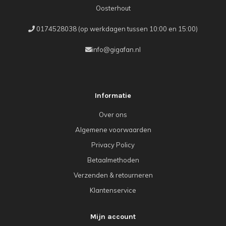
Oosterhout
0174528038 (op werkdagen tussen 10:00 en 15:00)
info@gigafan.nl
Informatie
Over ons
Algemene voorwaarden
Privacy Policy
Betaalmethoden
Verzenden & retourneren
Klantenservice
Mijn account