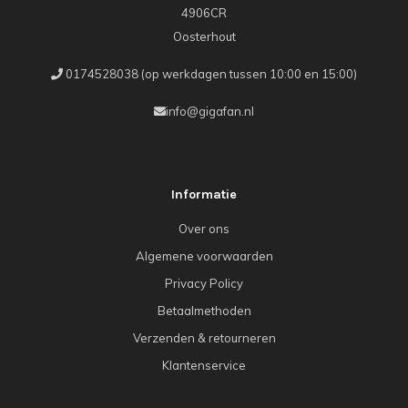
4906CR
Oosterhout
0174528038 (op werkdagen tussen 10:00 en 15:00)
info@gigafan.nl
Informatie
Over ons
Algemene voorwaarden
Privacy Policy
Betaalmethoden
Verzenden & retourneren
Klantenservice