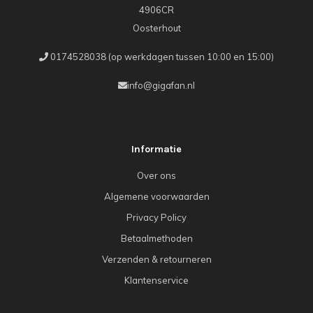
4906CR
Oosterhout
0174528038 (op werkdagen tussen 10:00 en 15:00)
info@gigafan.nl
Informatie
Over ons
Algemene voorwaarden
Privacy Policy
Betaalmethoden
Verzenden & retourneren
Klantenservice