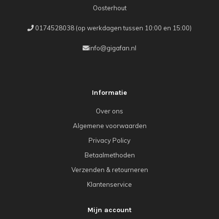
Oosterhout
0174528038 (op werkdagen tussen 10:00 en 15:00)
info@gigafan.nl
Informatie
Over ons
Algemene voorwaarden
Privacy Policy
Betaalmethoden
Verzenden & retourneren
Klantenservice
Mijn account