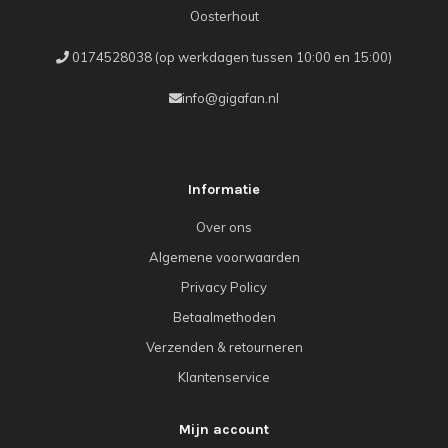
Oosterhout
0174528038 (op werkdagen tussen 10:00 en 15:00)
info@gigafan.nl
Informatie
Over ons
Algemene voorwaarden
Privacy Policy
Betaalmethoden
Verzenden & retourneren
Klantenservice
Mijn account