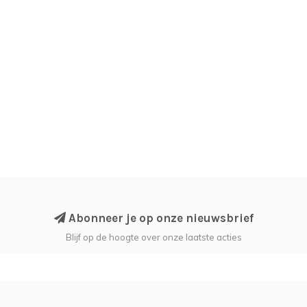
Abonneer je op onze nieuwsbrief
Blijf op de hoogte over onze laatste acties