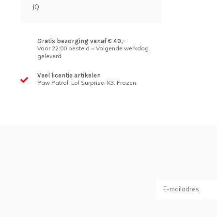
JQ
Gratis bezorging vanaf € 40,-
Voor 22:00 besteld = Volgende werkdag
geleverd
Veel licentie artikelen
Paw Patrol, Lol Surprise, K3, Frozen,