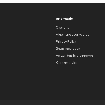
Informatie
Over ons
Algemene voorwaarden
Privacy Policy
Betaalmethoden
Verzenden & retourneren
Klantenservice