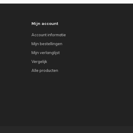
Mijn account
Account informatie
Mijn bestellingen
Mijn verlanglijst
Vergelijk
Alle producten