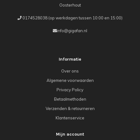
Oosterhout
0174528038 (op werkdagen tussen 10:00 en 15:00)
info@gigafan.nl
Informatie
Over ons
Algemene voorwaarden
Privacy Policy
Betaalmethoden
Verzenden & retourneren
Klantenservice
Mijn account