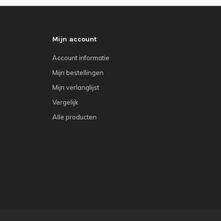
Mijn account
Account informatie
Mijn bestellingen
Mijn verlanglijst
Vergelijk
Alle producten