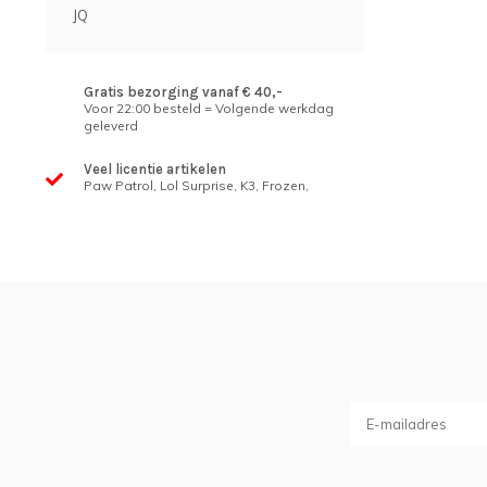
JQ
Gratis bezorging vanaf € 40,-
Voor 22:00 besteld = Volgende werkdag
geleverd
Veel licentie artikelen
Paw Patrol, Lol Surprise, K3, Frozen,