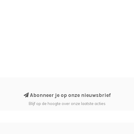
Abonneer je op onze nieuwsbrief
Blijf op de hoogte over onze laatste acties