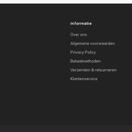
Informatie
Over ons
Algemene voorwaarden
Privacy Policy
Betaalmethoden
Verzenden & retourneren
Klantenservice